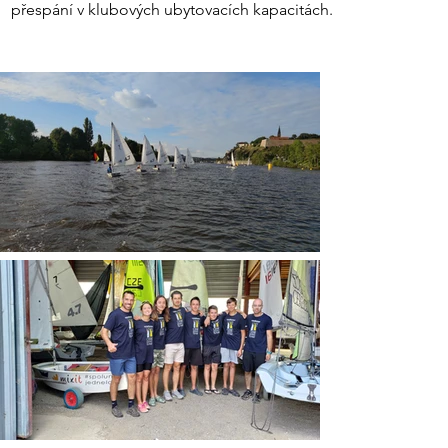
přespání v klubových ubytovacích kapacitách.