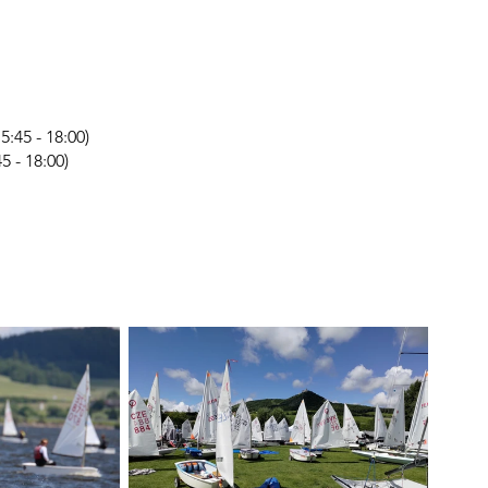
:45 - 18:00)
5 - 18:00)