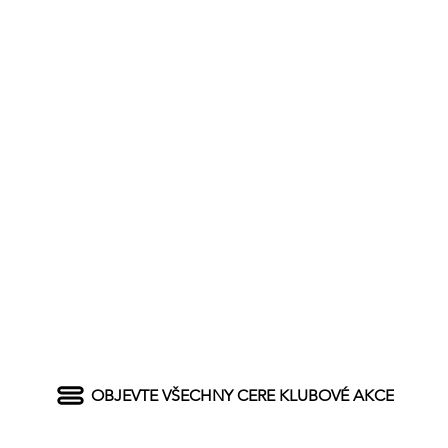
OBJEVTE VŠECHNY CERE KLUBOVÉ AKCE