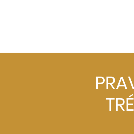
PRA
TRÉ