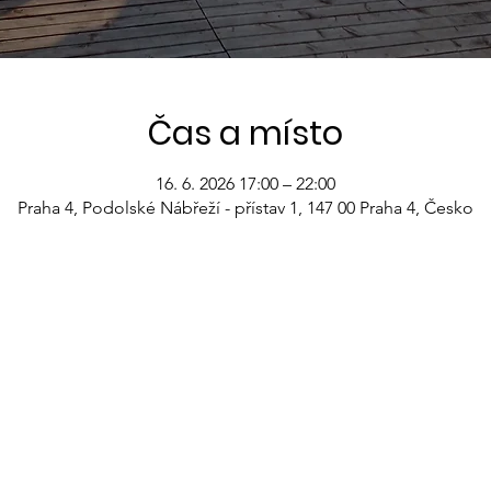
Čas a místo
16. 6. 2026 17:00 – 22:00
Praha 4, Podolské Nábřeží - přístav 1, 147 00 Praha 4, Česko