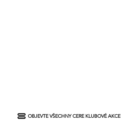
OBJEVTE VŠECHNY CERE KLUBOVÉ AKCE